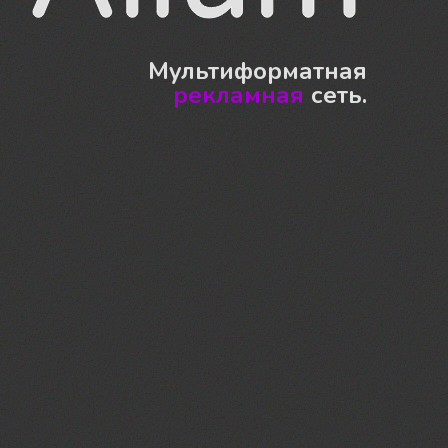
Мультиформатная
рекламная
сеть.