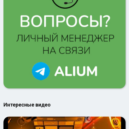
Интересные видео