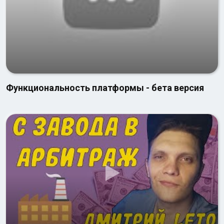
Функциональность платформы - бета версия