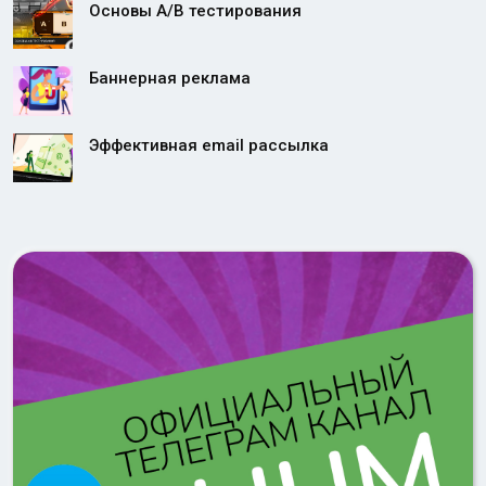
Основы A/B тестирования
​​Баннерная реклама
Эффективная email рассылка