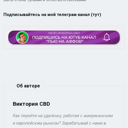
Подписывайтесь на мой телеграм канал (тут)
Об авторе
Виктория CBD
Как перейти на удаленку, работая с американским
и европейским рынком? Зарабатывай с нами в