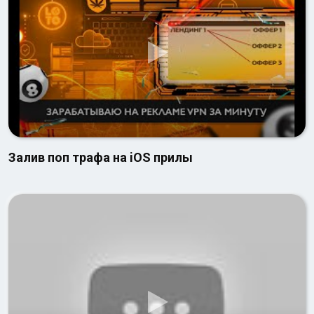
Залив поп трафа на iOS прилы