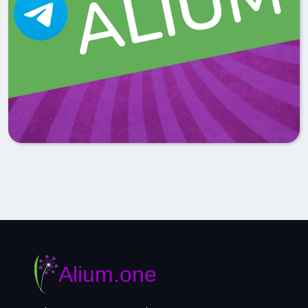
Alium.one